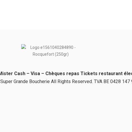
ister Cash – Visa – Chèques repas Tickets restaurant éle
Super Grande Boucherie All Rights Reserved. TVA BE 0428 147