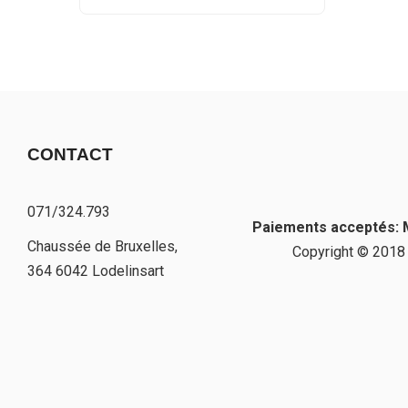
CONTACT
071/324.793
Paiements acceptés: M
Chaussée de Bruxelles,
Copyright © 2018 
364 6042 Lodelinsart