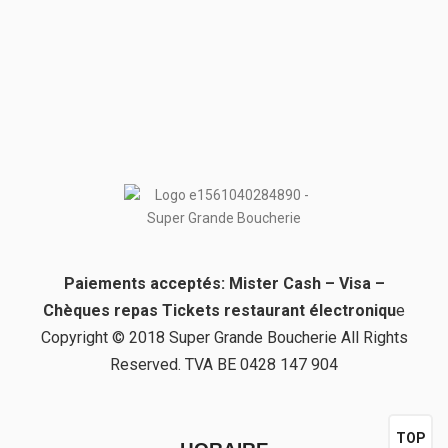
Paiements acceptés: Mister Cash – Visa –
Chèques repas Tickets restaurant électroniqu
e
Copyright © 2018 Super Grande Boucherie All Rights
Reserved. TVA BE 0428 147 904
TOP