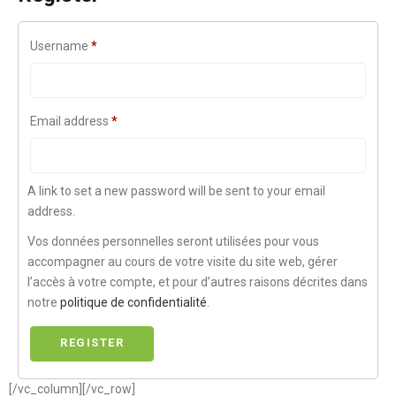
Username
*
Email address
*
A link to set a new password will be sent to your email
address.
Vos données personnelles seront utilisées pour vous
accompagner au cours de votre visite du site web, gérer
l’accès à votre compte, et pour d’autres raisons décrites dans
notre
politique de confidentialité
.
REGISTER
[/vc_column][/vc_row]