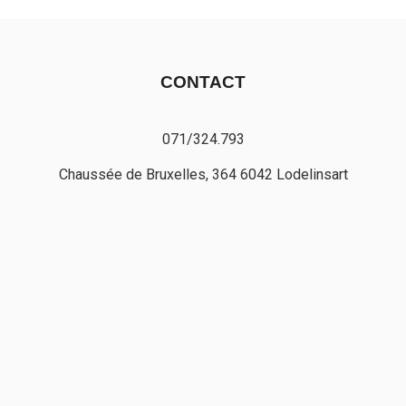
CONTACT
071/324.793
Chaussée de Bruxelles, 364 6042 Lodelinsart