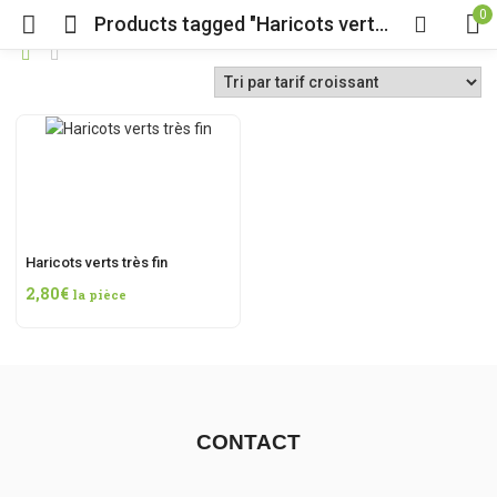
0
Products tagged "Haricots verts très fin"
principal
Haricots verts très fin
2,80
€
la pièce
CONTACT