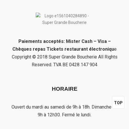
Paiements acceptés: Mister Cash – Visa –
Chèques repas Tickets restaurant électroniqu
e
Copyright © 2018 Super Grande Boucherie All Rights
Reserved. TVA BE 0428 147 904
HORAIRE
TOP
Ouvert du mardi au samedi de 9h à 18h. Dimanche de
9h à 12h30. Fermé le lundi.