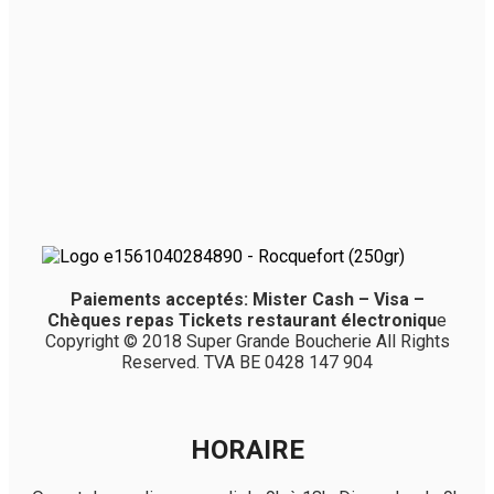
Paiements acceptés: Mister Cash – Visa –
Chèques repas Tickets restaurant électroniqu
e
Copyright © 2018 Super Grande Boucherie All Rights
Reserved. TVA BE 0428 147 904
HORAIRE