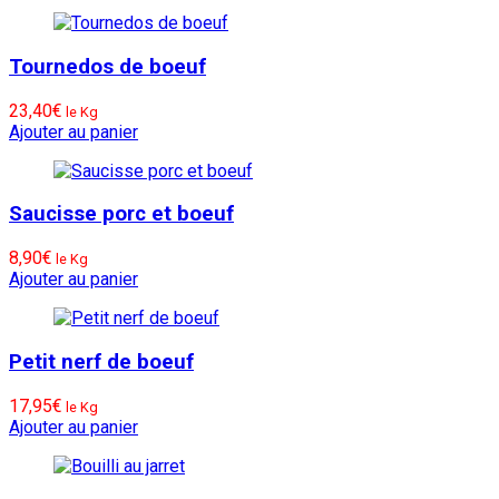
Tournedos de boeuf
23,40
€
le Kg
Ajouter au panier
Saucisse porc et boeuf
8,90
€
le Kg
Ajouter au panier
Petit nerf de boeuf
17,95
€
le Kg
Ajouter au panier